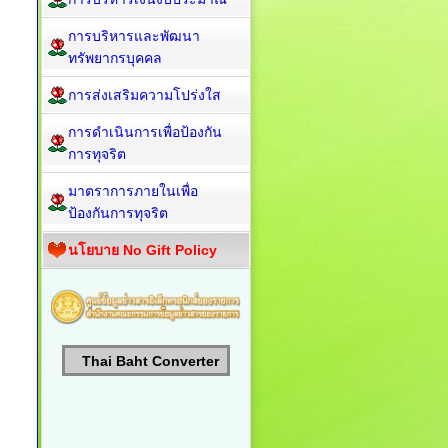
การบริหารและพัฒนา
ทรัพยากรบุคคล
การส่งเสริมความโปร่งใส
การดำเนินการเพื่อป้องกัน
การทุจริต
มาตราการภายในเพื่อ
ป้องกันการทุจริต
นโยบาย No Gift Policy
Thai Baht Converter