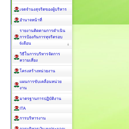
เจตจำนงสุจริตของผู้บริหาร
อำนาจหน้าที่
รายงานติดตามการดำเนิน
การป้องกันการทุจริตรอบ
6เดือน
วิธีในการบริหารจัดการ
ความเสี่ยง
โครงสร้างหน่วยงาน
แผนการขับเคลื่อนหน่วย
งาน
มาตรฐานการปฏิบัติงาน
ITA
การบริหารงาน
การบริหารเงินงบประมาณ