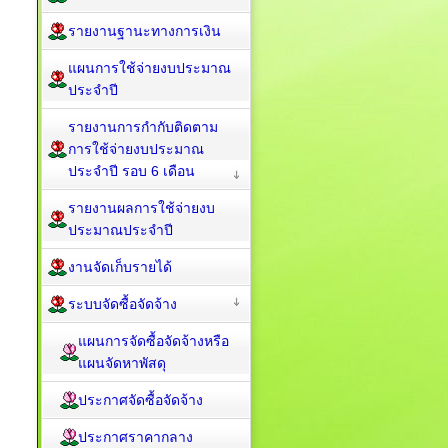
รายงานฐานะทางการเงิน
แผนการใช้จ่ายงบประมาณ
ประจำปี
รายงานการกำกับติดตาม
การใช้จ่ายงบประมาณ
ประจำปี รอบ 6 เดือน
รายงานผลการใช้จ่ายงบ
ประมาณประจำปี
งานจัดเก็บรายได้
ระบบจัดซื้อจัดจ้าง
แผนการจัดซื้อจัดจ้างหรือ
แผนจัดหาพัสดุ
ประกาศจัดซื้อจัดจ้าง
ประกาศราคากลาง