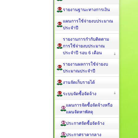
รายงานฐานะทางการเงิน
แผนการใช้จ่ายงบประมาณ
ประจำปี
รายงานการกำกับติดตาม
การใช้จ่ายงบประมาณ
ประจำปี รอบ 6 เดือน
รายงานผลการใช้จ่ายงบ
ประมาณประจำปี
งานจัดเก็บรายได้
ระบบจัดซื้อจัดจ้าง
แผนการจัดซื้อจัดจ้างหรือ
แผนจัดหาพัสดุ
ประกาศจัดซื้อจัดจ้าง
ประกาศราคากลาง