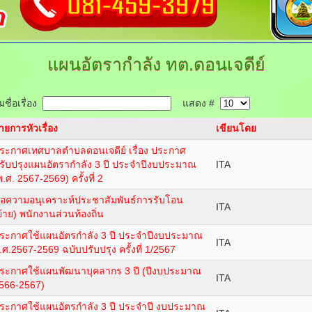
แผนอัตรากำลัง
ทต.ดอนเจดีย์
ชื่อเรื่อง
แสดง #
ายการหัวเรื่อง
เขียนโดย
ระกาศเทศบาลตำบลดอนเจดีย์ เรื่อง ประกาศ
รับปรุงแผนอัตรากำลัง 3 ปี ประจำปีงบประมาณ
ITA
พ.ศ. 2567-2569) ครั้งที่ 2
อความอนุเคราะห์ประชาสัมพันธ์การรับโอน
ITA
ย้าย) พนักงานส่วนท้องถิ่น
ระกาศใช้แผนอัตรกำลัง 3 ปี ประจำปีงบประมาณ
ITA
.ศ.2567-2569 ฉบับปรับปรุง ครั้งที่ 1/2567
ระกาศใช้แผนพัฒนาบุคลากร 3 ปี (ปีงบประมาณ
ITA
566-2567)
ระกาศใช้แผนอัตรกำลัง 3 ปี ประจำปี งบประมาณ