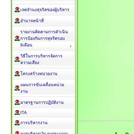
เจตจำนงสุจริตของผู้บริหาร
อำนาจหน้าที่
รายงานติดตามการดำเนิน
การป้องกันการทุจริตรอบ
6เดือน
วิธีในการบริหารจัดการ
ความเสี่ยง
โครงสร้างหน่วยงาน
แผนการขับเคลื่อนหน่วย
งาน
มาตรฐานการปฏิบัติงาน
ITA
การบริหารงาน
การบริหารเงินงบประมาณ