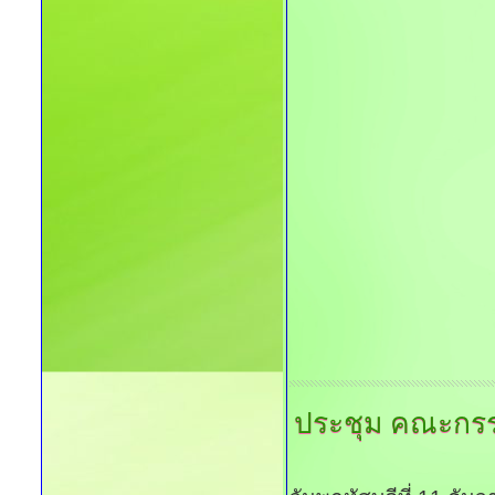
ประชุม
คณะกรรม