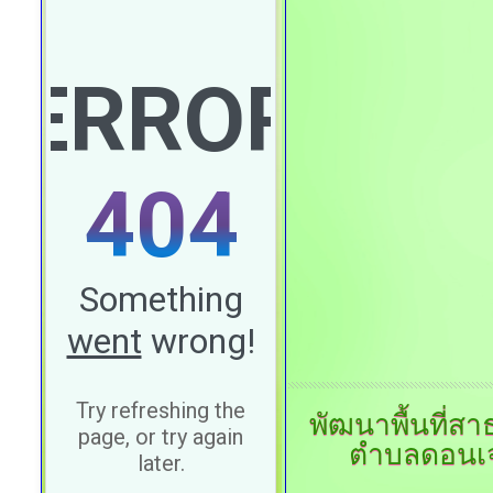
พัฒนาพื้นที่ส
ตำบลดอนเจ