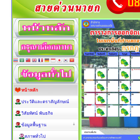
หน้าหลัก
ประวัติและตราสัญลักษณ์
วิสัยทัศน์ พันธกิจ
ข้อมูลพื้นฐาน
สภาพทั่วไป