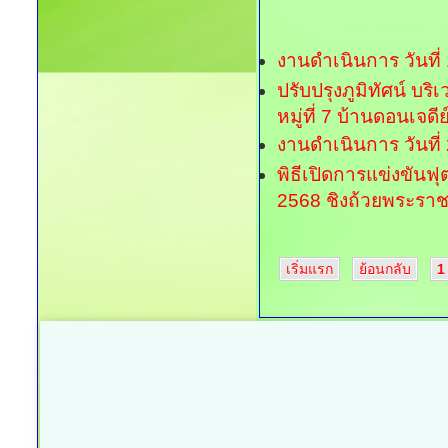
งานดำเนินการ วันที
ปรับปรุงภูมิทัศน์ 
หมู่ที่ 7 บ้านดอนเจดีย
งานดำเนินการ วันที
พิธีเปิดการแข่งขันฟุต
2568 ชิงถ้วยพระรา
เริ่มแรก
ย้อนกลับ
1